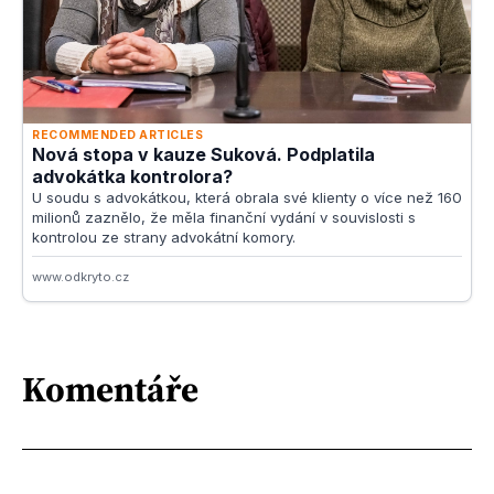
Komentáře