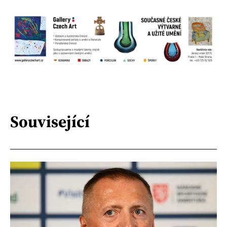
Související