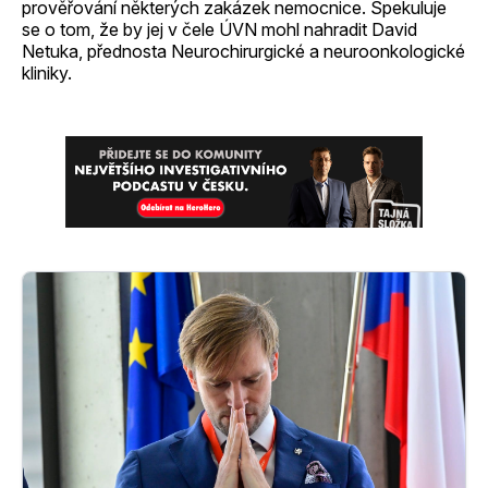
prověřování některých zakázek nemocnice. Spekuluje
se o tom, že by jej v čele ÚVN mohl nahradit David
Netuka, přednosta Neurochirurgické a neuroonkologické
kliniky.