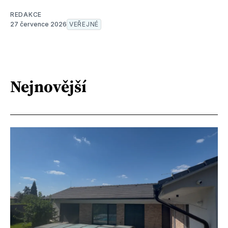
REDAKCE
27 července 2026
VEŘEJNÉ
Nejnovější