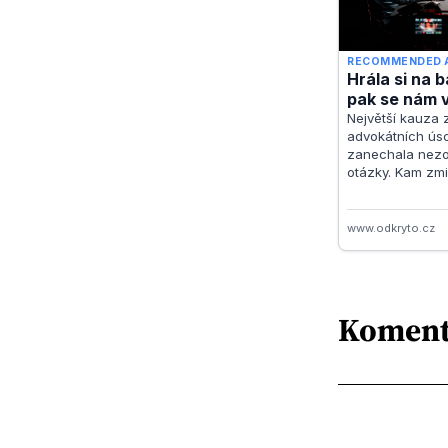
Koment