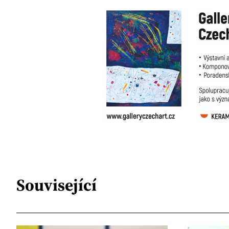
Související