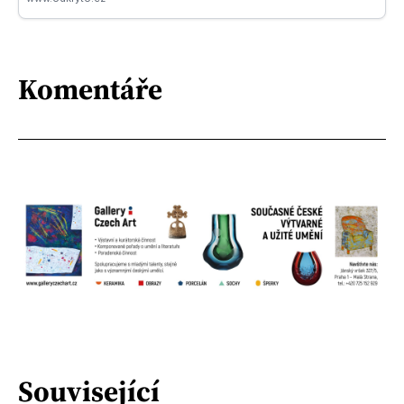
Komentáře
Související