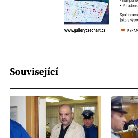
Související