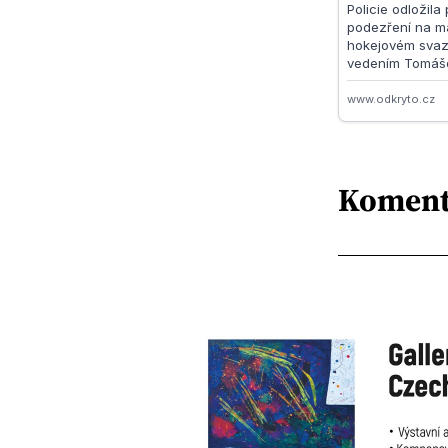
Koment