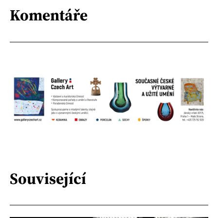
Komentáře
Související