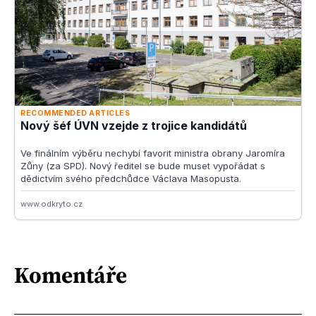
Komentáře