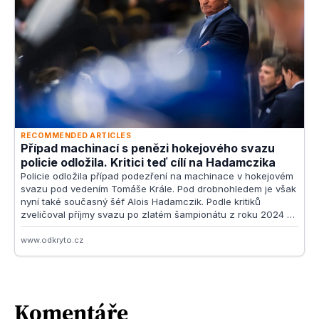
Komentáře