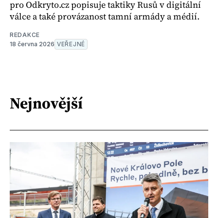
pro Odkryto.cz popisuje taktiky Rusů v digitální
válce a také provázanost tamní armády a médií.
REDAKCE
18 června 2026
VEŘEJNÉ
Nejnovější