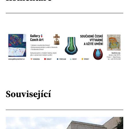
Související