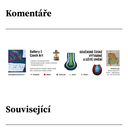
Komentáře
Související