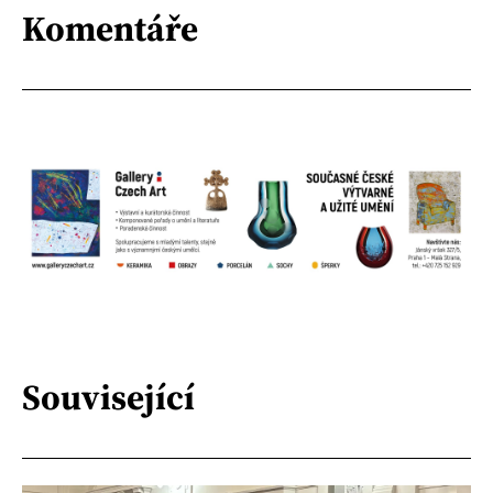
Komentáře
Související