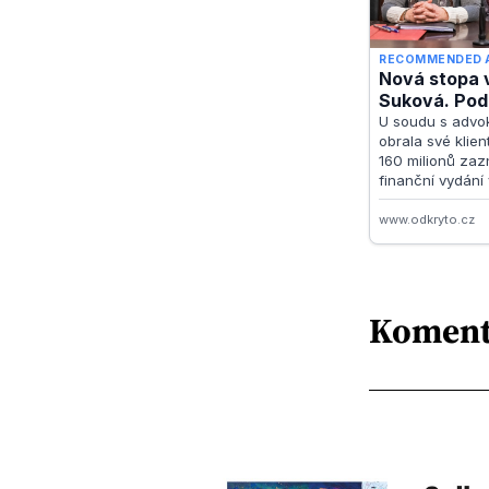
Koment