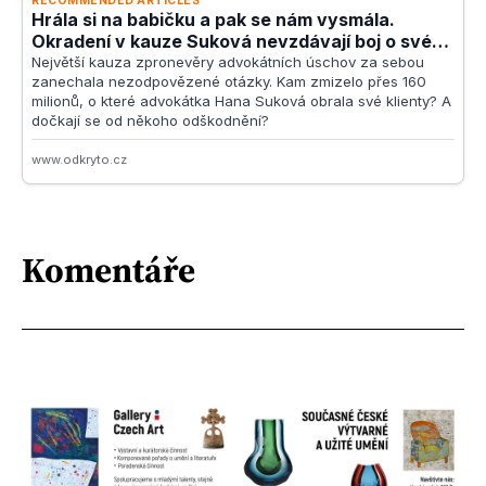
Komentáře