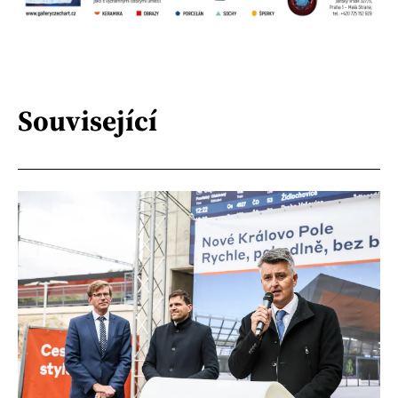
Související