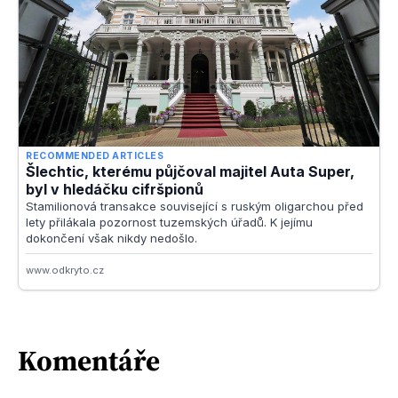
Komentáře