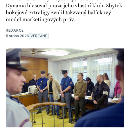
Dynama hlasoval pouze jeho vlastní klub. Zbytek
hokejové extraligy zvolil takzvaný balíčkový
model marketingových práv.
REDAKCE
5 srpna 2026
VEŘEJNÉ