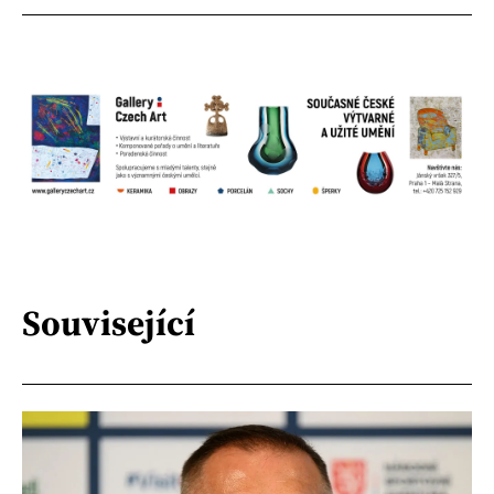
Související