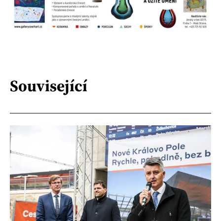
Související