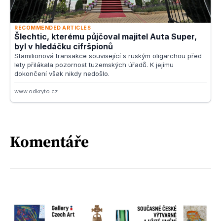
Komentáře