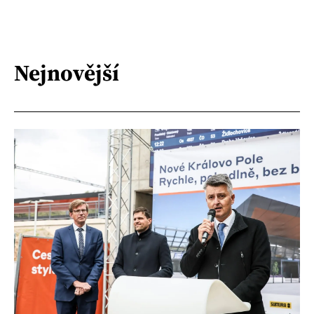
Nejnovější