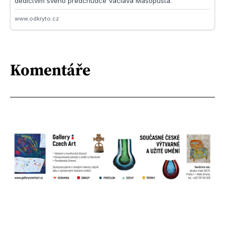
Komentáře