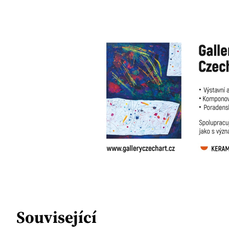
Související