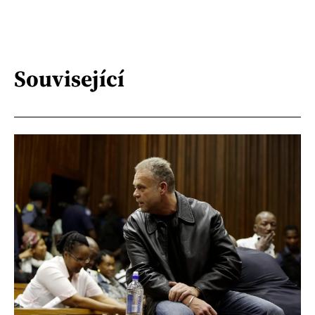
Související