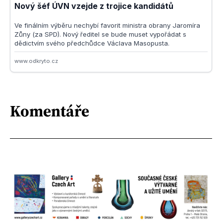
Komentáře