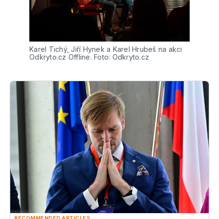
Karel Tichý, Jiří Hynek a Karel Hrubeš na akci 
Odkryto.cz Offline. Foto: Odkryto.cz