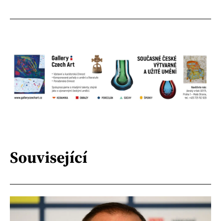
Související