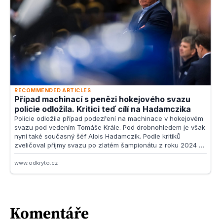
Komentáře