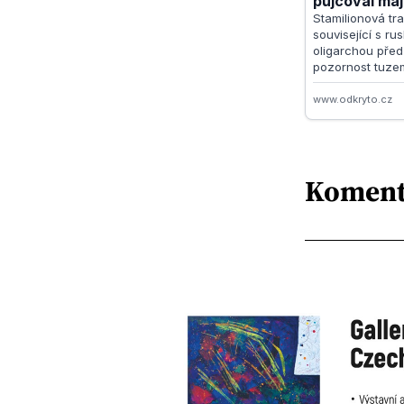
Koment