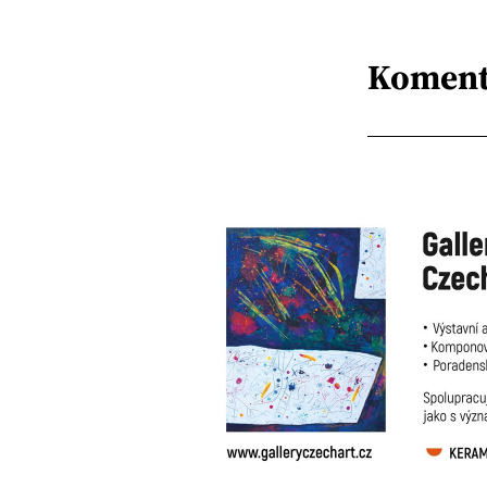
Koment