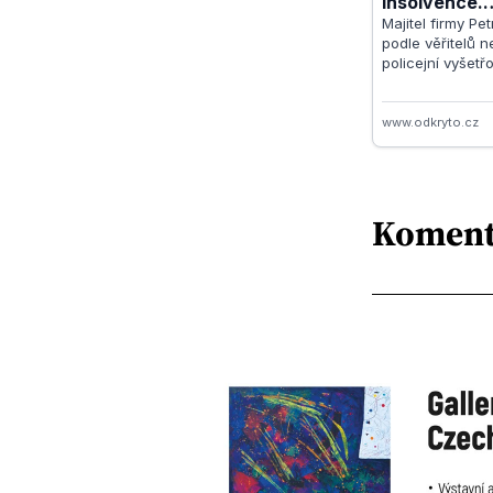
Koment