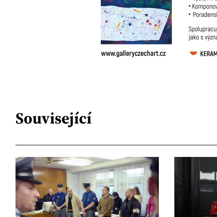
Související