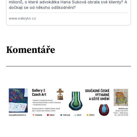
Komentáře