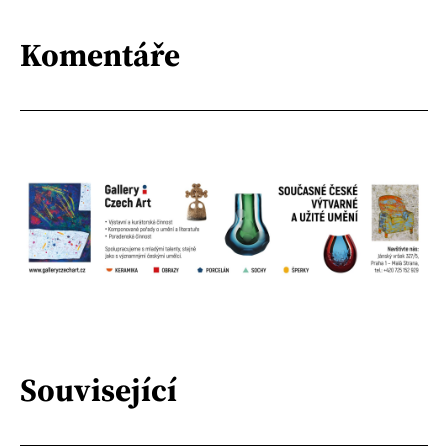
Komentáře
Související