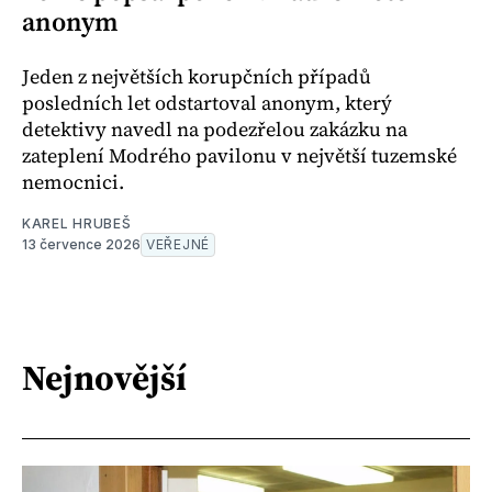
anonym
Jeden z největších korupčních případů
posledních let odstartoval anonym, který
detektivy navedl na podezřelou zakázku na
zateplení Modrého pavilonu v největší tuzemské
nemocnici.
KAREL HRUBEŠ
13 července 2026
VEŘEJNÉ
Nejnovější