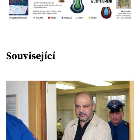
Související