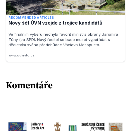
Komentáře