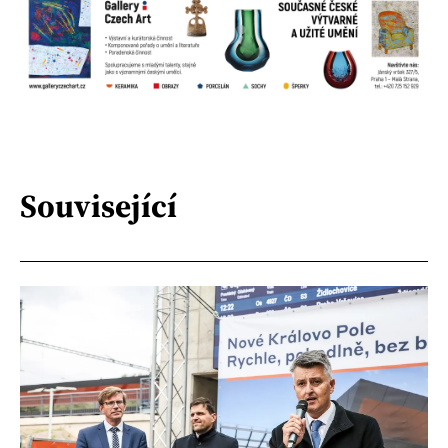
Související