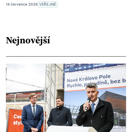
14 července 2026
VEŘEJNÉ
Nejnovější