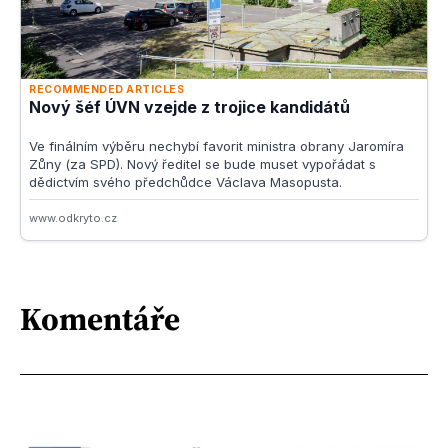
Komentáře