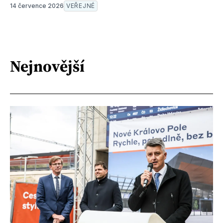
14 července 2026
VEŘEJNÉ
Nejnovější