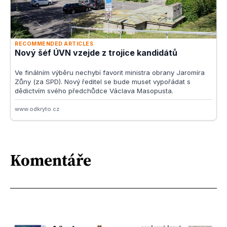
Komentáře