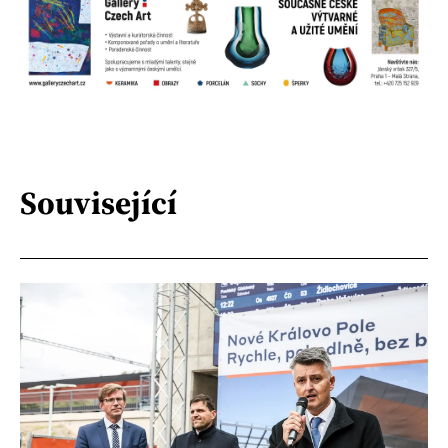
Související