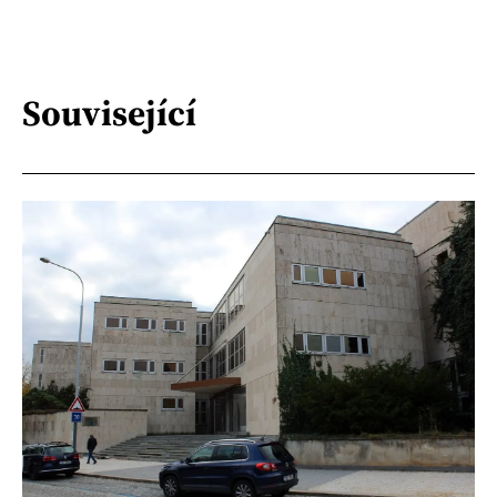
Související