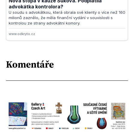
Komentáře